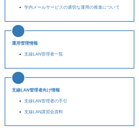
学内メールサービスの適切な運用の推進について
運用管理情報
支線LAN管理者一覧
支線LAN管理者向け情報
支線LAN管理者の手引
支線LAN講習会資料