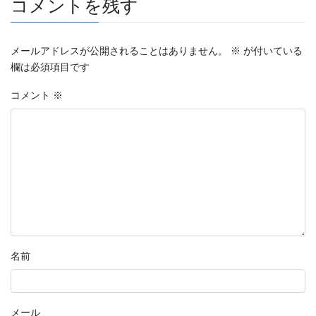
コメントを残す
メールアドレスが公開されることはありません。
※
が付いている
欄は必須項目です
コメント
※
名前
メール