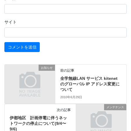
サイト
お知らせ
前の記事
全学無線LAN サービス kitenet
のグローバル IP アドレス変更に
ついて
2010年6月29日
メンテナンス
次の記事
伊都地区 計画停電に伴うネッ
トワークの停止について(9/4〜
9/6)