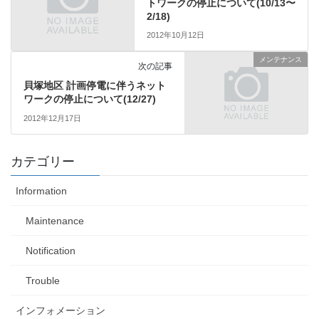
トワークの停止について(10/13〜
2/18)
2012年10月12日
メンテナンス
次の記事
貝塚地区 計画停電に伴うネット
ワークの停止について(12/27)
2012年12月17日
カテゴリー
Information
Maintenance
Notification
Trouble
インフォメーション