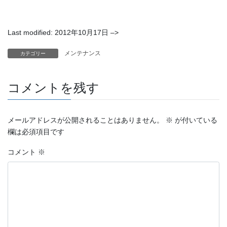
Last modified: 2012年10月17日 –>
メンテナンス
カテゴリー
コメントを残す
メールアドレスが公開されることはありません。
※
が付いている
欄は必須項目です
コメント
※