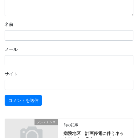
名前
メール
サイト
メンテナンス
前の記事
病院地区 計画停電に伴うネッ