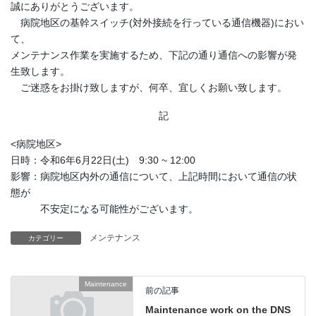
誠にありがとうございます。
病院地区の基幹スイッチ(対外接続を行っている通信機器)におい
て、
メンテナンス作業を実施するため、下記の通り通信への影響が発
生致します。
ご迷惑をお掛け致しますが、何卒、宜しくお願い致します。
記
<病院地区>
日時：令和6年6月22日(土) 9:30 ~ 12:00
影響：病院地区内外の通信について、上記時間において通信の状
態が
不安定になる可能性がございます。
メンテナンス
カテゴリー
Maintenance
前の記事
Maintenance work on the DNS